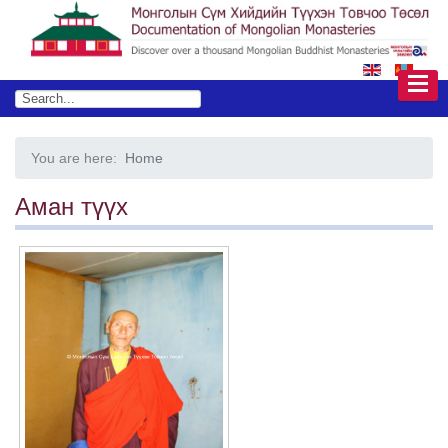
You are here:
Home
Аман түүх