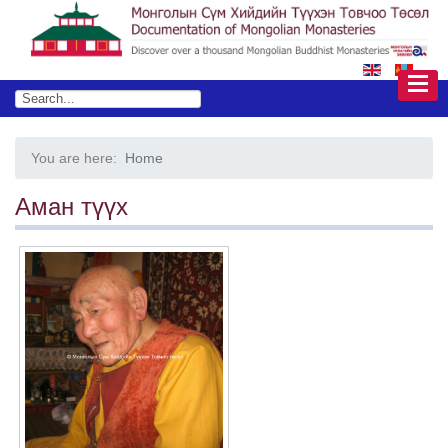
You are here:
Home
Аман түүх