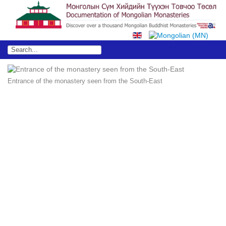
Entrance of the monastery seen from the South-East