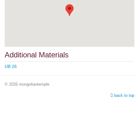
Additional Materials
UB 26
© 2026 mongoliantemple
back to top