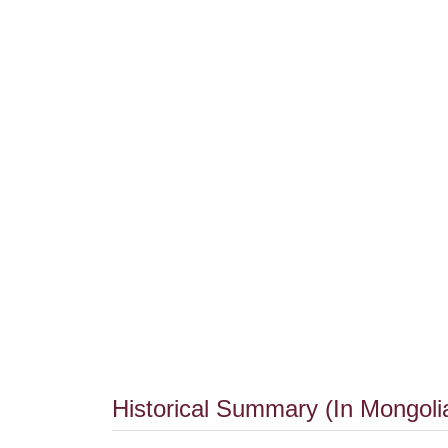
Historical Summary (In Mongolia